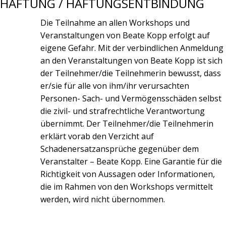
HAFTUNG / HAFTUNGSENTBINDUNG
Die Teilnahme an allen Workshops und
Veranstaltungen von Beate Kopp erfolgt auf
eigene Gefahr. Mit der verbindlichen Anmeldung
an den Veranstaltungen von Beate Kopp ist sich
der Teilnehmer/die Teilnehmerin bewusst, dass
er/sie für alle von ihm/ihr verursachten
Personen- Sach- und Vermögensschäden selbst
die zivil- und strafrechtliche Verantwortung
übernimmt. Der Teilnehmer/die Teilnehmerin
erklärt vorab den Verzicht auf
Schadenersatzansprüche gegenüber dem
Veranstalter – Beate Kopp. Eine Garantie für die
Richtigkeit von Aussagen oder Informationen,
die im Rahmen von den Workshops vermittelt
werden, wird nicht übernommen.