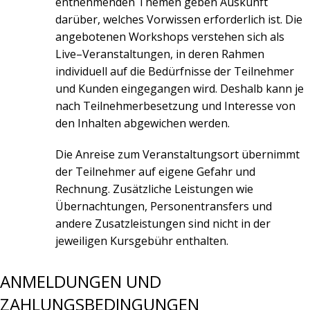
entnehmenden Themen geben Auskunft
darüber, welches Vorwissen erforderlich ist. Die
angebotenen Workshops verstehen sich als
Live–Veranstaltungen, in deren Rahmen
individuell auf die Bedürfnisse der Teilnehmer
und Kunden eingegangen wird. Deshalb kann je
nach Teilnehmerbesetzung und Interesse von
den Inhalten abgewichen werden.
Die Anreise zum Veranstaltungsort übernimmt
der Teilnehmer auf eigene Gefahr und
Rechnung. Zusätzliche Leistungen wie
Übernachtungen, Personentransfers und
andere Zusatzleistungen sind nicht in der
jeweiligen Kursgebühr enthalten.
ANMELDUNGEN UND
ZAHLUNGSBEDINGUNGEN