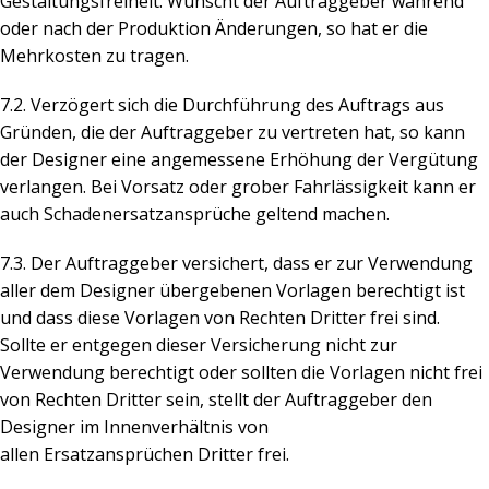
Gestaltungsfreiheit. Wünscht der Auftraggeber während
oder nach der Produktion Änderungen, so hat er die
Mehrkosten zu tragen.
7.2. Verzögert sich die Durchführung des Auftrags aus
Gründen, die der Auftraggeber zu vertreten hat, so kann
der Designer eine angemessene Erhöhung der Vergütung
verlangen. Bei Vorsatz oder grober Fahrlässigkeit kann er
auch Schadenersatzansprüche geltend machen.
7.3. Der Auftraggeber versichert, dass er zur Verwendung
aller dem Designer übergebenen Vorlagen berechtigt ist
und dass diese Vorlagen von Rechten Dritter frei sind.
Sollte er entgegen dieser Versicherung nicht zur
Verwendung berechtigt oder sollten die Vorlagen nicht frei
von Rechten Dritter sein, stellt der Auftraggeber den
Designer im Innenverhältnis von
allen Ersatzansprüchen Dritter frei.