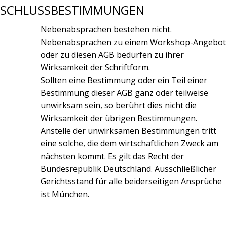
SCHLUSSBESTIMMUNGEN
Nebenabsprachen bestehen nicht.
Nebenabsprachen zu einem Workshop-Angebot
oder zu diesen AGB bedürfen zu ihrer
Wirksamkeit der Schriftform.
Sollten eine Bestimmung oder ein Teil einer
Bestimmung dieser AGB ganz oder teilweise
unwirksam sein, so berührt dies nicht die
Wirksamkeit der übrigen Bestimmungen.
Anstelle der unwirksamen Bestimmungen tritt
eine solche, die dem wirtschaftlichen Zweck am
nächsten kommt. Es gilt das Recht der
Bundesrepublik Deutschland. Ausschließlicher
Gerichtsstand für alle beiderseitigen Ansprüche
ist München.