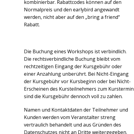
kombinierbar. Rabattcodes können auf den
Normalpreis und den earlybird angewandt
werden, nicht aber auf den „bring a friend“
Rabatt.
Die Buchung eines Workshops ist verbindlich.
Die rechtsverbindliche Buchung bleibt vom
rechtzeitigen Eingang der Kursgebühr oder
einer Anzahlung unberührt. Bei Nicht-Eingang
der Kursgebühr vor Kursbeginn oder bei Nicht-
Erscheinen des Kursteilnehmers zum Kurstermin
sind die Kursgebühr dennoch voll zu zahlen.
Namen und Kontaktdaten der Teilnehmer und
Kunden werden vom Veranstalter streng
vertraulich behandelt und aus Gründen des
Datenschutzes nicht an Dritte weitergegeben.