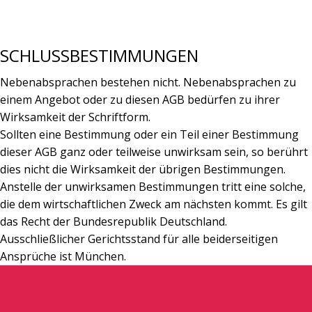
SCHLUSSBESTIMMUNGEN
Nebenabsprachen bestehen nicht. Nebenabsprachen zu
einem Angebot oder zu diesen AGB bedürfen zu ihrer
Wirksamkeit der Schriftform.
Sollten eine Bestimmung oder ein Teil einer Bestimmung
dieser AGB ganz oder teilweise unwirksam sein, so berührt
dies nicht die Wirksamkeit der übrigen Bestimmungen.
Anstelle der unwirksamen Bestimmungen tritt eine solche,
die dem wirtschaftlichen Zweck am nächsten kommt. Es gilt
das Recht der Bundesrepublik Deutschland.
Ausschließlicher Gerichtsstand für alle beiderseitigen
Ansprüche ist München.