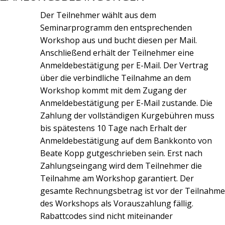
Der Teilnehmer wählt aus dem
Seminarprogramm den entsprechenden
Workshop aus und bucht diesen per Mail.
Anschließend erhält der Teilnehmer eine
Anmeldebestätigung per E-Mail. Der Vertrag
über die verbindliche Teilnahme an dem
Workshop kommt mit dem Zugang der
Anmeldebestätigung per E-Mail zustande. Die
Zahlung der vollständigen Kurgebühren muss
bis spätestens 10 Tage nach Erhalt der
Anmeldebestätigung auf dem Bankkonto von
Beate Kopp gutgeschrieben sein. Erst nach
Zahlungseingang wird dem Teilnehmer die
Teilnahme am Workshop garantiert. Der
gesamte Rechnungsbetrag ist vor der Teilnahme
des Workshops als Vorauszahlung fällig.
Rabattcodes sind nicht miteinander