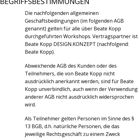
BEGRIFFSBESTIMMUNGEN
Die nachfolgenden allgemeinen
Geschäftsbedingungen (im folgenden AGB
genannt) gelten für alle über Beate Kopp
durchgeführten Workshops. Vertragspartner ist
Beate Kopp DESIGN.KONZEPT (nachfolgend:
Beate Kopp).
Abweichende AGB des Kunden oder des
Teilnehmers, die von Beate Kopp nicht
ausdrücklich anerkannt werden, sind für Beate
Kopp unverbindlich, auch wenn der Verwendung
anderer AGB nicht ausdrücklich widersprochen
wird.
Als Teilnehmer gelten Personen im Sinne des §
13 BGB, d.h. natürliche Personen, die das
jeweilige Rechtsgeschäft zu einem Zweck