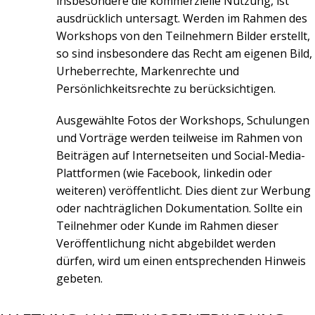
insbesondere die kommerzielle Nutzung, ist
ausdrücklich untersagt. Werden im Rahmen des
Workshops von den Teilnehmern Bilder erstellt,
so sind insbesondere das Recht am eigenen Bild,
Urheberrechte, Markenrechte und
Persönlichkeitsrechte zu berücksichtigen.
Ausgewählte Fotos der Workshops, Schulungen
und Vorträge werden teilweise im Rahmen von
Beiträgen auf Internetseiten und Social-Media-
Plattformen (wie Facebook, linkedin oder
weiteren) veröffentlicht. Dies dient zur Werbung
oder nachträglichen Dokumentation. Sollte ein
Teilnehmer oder Kunde im Rahmen dieser
Veröffentlichung nicht abgebildet werden
dürfen, wird um einen entsprechenden Hinweis
gebeten.