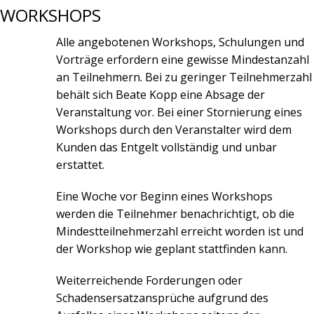
WORKSHOPS
Alle angebotenen Workshops, Schulungen und
Vorträge erfordern eine gewisse Mindestanzahl
an Teilnehmern. Bei zu geringer Teilnehmerzahl
behält sich Beate Kopp eine Absage der
Veranstaltung vor. Bei einer Stornierung eines
Workshops durch den Veranstalter wird dem
Kunden das Entgelt vollständig und unbar
erstattet.
Eine Woche vor Beginn eines Workshops
werden die Teilnehmer benachrichtigt, ob die
Mindestteilnehmerzahl erreicht worden ist und
der Workshop wie geplant stattfinden kann.
Weiterreichende Forderungen oder
Schadensersatzansprüche aufgrund des