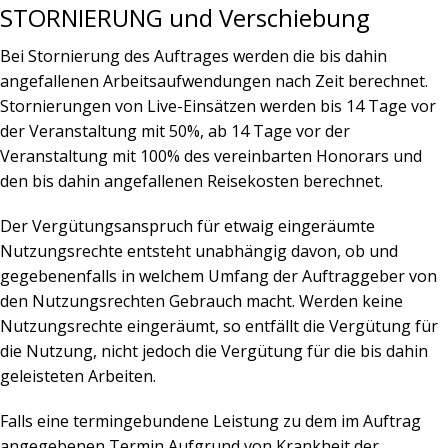
STORNIERUNG und Verschiebung
Bei Stornierung des Auftrages werden die bis dahin
angefallenen Arbeitsaufwendungen nach Zeit berechnet.
Stornierungen von Live-Einsätzen werden bis 14 Tage vor
der Veranstaltung mit 50%, ab 14 Tage vor der
Veranstaltung mit 100% des vereinbarten Honorars und
den bis dahin angefallenen Reisekosten berechnet.
Der Vergütungsanspruch für etwaig eingeräumte
Nutzungsrechte entsteht unabhängig davon, ob und
gegebenenfalls in welchem Umfang der Auftraggeber von
den Nutzungsrechten Gebrauch macht. Werden keine
Nutzungsrechte eingeräumt, so entfällt die Vergütung für
die Nutzung, nicht jedoch die Vergütung für die bis dahin
geleisteten Arbeiten.
Falls eine termingebundene Leistung zu dem im Auftrag
angegebenen Termin Aufgrund von Krankheit der