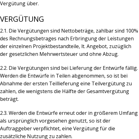
Vergütung über.
VERGÜTUNG
2.1. Die Vergütungen sind Nettobeträge, zahlbar sind 100%
des Rechnungsbetrages nach Erbringung der Leistungen
der einzelnen Projektbestandteile, lt. Angebot, zuzüglich
der gesetzlichen Mehrwertsteuer und ohne Abzug.
2.2. Die Vergütungen sind bei Lieferung der Entwürfe fällig.
Werden die Entwürfe in Teilen abgenommen, so ist bei
Abnahme der ersten Teillieferung eine Teilvergütung zu
zahlen, die wenigstens die Hälfte der Gesamtvergütung
beträgt.
2.3. Werden die Entwürfe erneut oder in größerem Umfang
als ursprünglich vorgesehen genutzt, so ist der
Auftraggeber verpflichtet, eine Vergütung für die
zusätzliche Nutzung zu zahlen.