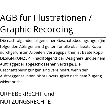
AGB für Illustrationen /
Graphic Recording
Die nachfolgenden allgemeinen Geschäftsbedingungen (im
folgenden AGB genannt) gelten für alle über Beate Kopp
durchgeführten Arbeiten. Vertragspartner ist Beate Kopp
DESIGN.KONZEPT (nachfolgend: der Designer). und seinem
Auftraggeber abgeschlossenen Verträge. Die
Geschäftsbedingungen sind vereinbart, wenn der
Auftraggeber ihnen nicht unverzüglich nach dem Zugang
widerspricht.
URHEBERRECHT und
NUTZUNGSRECHTE