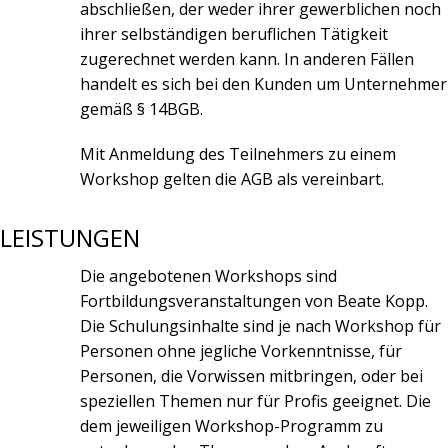
abschließen, der weder ihrer gewerblichen noch
ihrer selbständigen beruflichen Tätigkeit
zugerechnet werden kann. In anderen Fällen
handelt es sich bei den Kunden um Unternehmer
gemäß § 14BGB.
Mit Anmeldung des Teilnehmers zu einem
Workshop gelten die AGB als vereinbart.
LEISTUNGEN
Die angebotenen Workshops sind
Fortbildungsveranstaltungen von Beate Kopp.
Die Schulungsinhalte sind je nach Workshop für
Personen ohne jegliche Vorkenntnisse, für
Personen, die Vorwissen mitbringen, oder bei
speziellen Themen nur für Profis geeignet. Die
dem jeweiligen Workshop-Programm zu