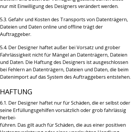
nur mit Einwilligung des Designers verändert werden.
5.3. Gefahr und Kosten des Transports von Datenträgern,
Dateien und Daten online und offline trägt der
Auftraggeber.
5.4. Der Designer haftet außer bei Vorsatz und grober
Fahrlässigkeit nicht für Mängel an Datenträgern, Dateien
und Daten. Die Haftung des Designers ist ausgeschlossen
bei Fehlern an Datenträgern, Dateien und Daten, die beim
Datenimport auf das System des Auftraggebers entstehen.
HAFTUNG
6.1. Der Designer haftet nur für Schäden, die er selbst oder
seine Erfüllungsgehilfen vorsätzlich oder grob fahrlässig
herbei-
führen. Das gilt auch für Schäden, die aus einer positiven