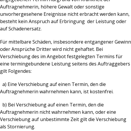
Auftragnehmerin, höhere Gewalt oder sonstige
unvorhergesehene Ereignisse nicht erbracht werden kann,
besteht kein Anspruch auf Erbringung
der Leistung oder
auf Schadenersatz.
Für mittelbare Schäden, insbesondere entgangener Gewinn
oder Ansprüche Dritter wird nicht gehaftet. Bei
Verschiebung des im Angebot festgelegten Termins für
eine termingebundene Leistung seitens des Auftraggebers
gilt Folgendes:
a) Eine Verschiebung auf einen Termin, den die
Auftragnehmerin wahrnehmen kann, ist kostenfrei.
b) Bei Verschiebung auf einen Termin, den die
Auftragnehmerin nicht wahrnehmen kann, oder eine
Verschiebung auf
unbestimmte Zeit gilt die Verschiebung
als Stornierung.