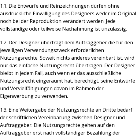
1.1. Die Entwürfe und Reinzeichnungen dürfen ohne
ausdrückliche Einwilligung des Designers weder im Original
noch bei der Reproduktion verändert werden. Jede
vollständige oder teilweise Nachahmung ist unzulässig.
1.2. Der Designer überträgt dem Auftraggeber die für den
jeweiligen Verwendungszweck erforderlichen
Nutzungsrechte. Soweit nichts anderes vereinbart ist, wird
nur das einfache Nutzungsrecht übertragen. Der Designer
bleibt in jedem Fall, auch wenn er das ausschließliche
Nutzungsrecht eingeräumt hat, berechtigt, seine Entwürfe
und Vervielfältigungen davon im Rahmen der
Eigenwerbung zu verwenden.
1.3. Eine Weitergabe der Nutzungsrechte an Dritte bedarf
der schriftlichen Vereinbarung zwischen Designer und
Auftraggeber. Die Nutzungsrechte gehen auf den
Auftraggeber erst nach vollständiger Bezahlung der