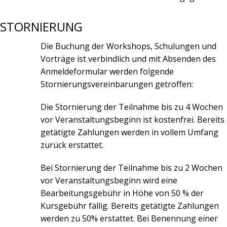
STORNIERUNG
Die Buchung der Workshops, Schulungen und
Vorträge ist verbindlich und mit Absenden des
Anmeldeformular werden folgende
Stornierungsvereinbarungen getroffen:
Die Stornierung der Teilnahme bis zu 4 Wochen
vor Veranstaltungsbeginn ist kostenfrei. Bereits
getätigte Zahlungen werden in vollem Umfang
zurück erstattet.
Bei Stornierung der Teilnahme bis zu 2 Wochen
vor Veranstaltungsbeginn wird eine
Bearbeitungsgebühr in Höhe von 50 % der
Kursgebühr fällig. Bereits getätigte Zahlungen
werden zu 50% erstattet. Bei Benennung einer