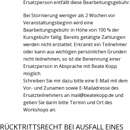
Ersatzperson entfällt diese Bearbeitungsgebühr.
Bei Stornierung weniger als 2 Wochen vor
Veranstaltungsbeginn wird eine
Bearbeitungsgebühr in Höhe von 100 % der
Kursgebühr fällig. Bereits getätigte Zahlungen
werden nicht erstattet. Erkrankt ein Teilnehmer
oder kann aus wichtigen persönlichen Gründen
nicht teilnehmen, so ist die Benennung einer
Ersatzperson in Absprache mit Beate Kopp
möglich.
Schreiben Sie mir dazu bitte eine E-Mail mit dem
Vor- und Zunamen sowie E-Mailadresse des
Ersatzteilnehmers an mail@beatekopp.de und
geben Sie darin bitte Termin und Ort des
Workshops an.
RÜCKTRITTSRECHT BEI AUSFALL EINES