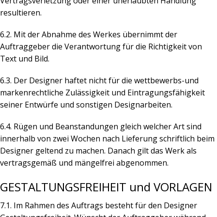
Vertragsverletzung oder einer unerlaubten Handlung
resultieren.
6.2. Mit der Abnahme des Werkes übernimmt der
Auftraggeber die Verantwortung für die Richtigkeit von
Text und Bild.
6.3. Der Designer haftet nicht für die wettbewerbs-und
markenrechtliche Zulässigkeit und Eintragungsfähigkeit
seiner Entwürfe und sonstigen Designarbeiten.
6.4. Rügen und Beanstandungen gleich welcher Art sind
innerhalb von zwei Wochen nach Lieferung schriftlich beim
Designer geltend zu machen. Danach gilt das Werk als
vertragsgemäß und mängelfrei abgenommen.
GESTALTUNGSFREIHEIT und VORLAGEN
7.1. Im Rahmen des Auftrags besteht für den Designer