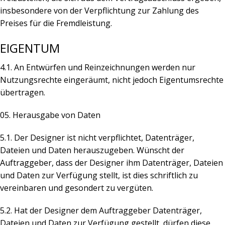
insbesondere von der Verpflichtung zur Zahlung des
Preises für die Fremdleistung.
EIGENTUM
4.1. An Entwürfen und Reinzeichnungen werden nur
Nutzungsrechte eingeräumt, nicht jedoch Eigentumsrechte
übertragen.
05. Herausgabe von Daten
5.1. Der Designer ist nicht verpflichtet, Datenträger,
Dateien und Daten herauszugeben. Wünscht der
Auftraggeber, dass der Designer ihm Datenträger, Dateien
und Daten zur Verfügung stellt, ist dies schriftlich zu
vereinbaren und gesondert zu vergüten.
5.2. Hat der Designer dem Auftraggeber Datenträger,
Dateien und Daten zur Verfügung gestellt, dürfen diese