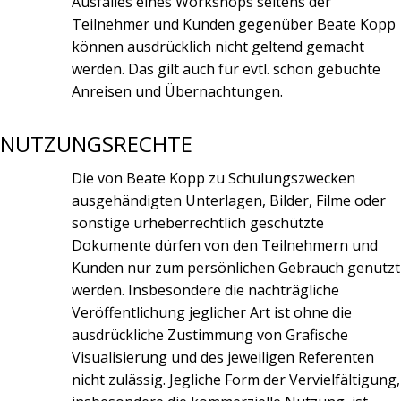
Ausfalles eines Workshops seitens der
Teilnehmer und Kunden gegenüber Beate Kopp
können ausdrücklich nicht geltend gemacht
werden. Das gilt auch für evtl. schon gebuchte
Anreisen und Übernachtungen.
NUTZUNGSRECHTE
Die von Beate Kopp zu Schulungszwecken
ausgehändigten Unterlagen, Bilder, Filme oder
sonstige urheberrechtlich geschützte
Dokumente dürfen von den Teilnehmern und
Kunden nur zum persönlichen Gebrauch genutzt
werden. Insbesondere die nachträgliche
Veröffentlichung jeglicher Art ist ohne die
ausdrückliche Zustimmung von Grafische
Visualisierung und des jeweiligen Referenten
nicht zulässig. Jegliche Form der Vervielfältigung,