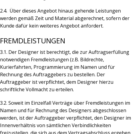
2.4.
Über dieses Angebot hinaus gehende Leistungen
werden gemäß Zeit und Material abgerechnet, sofern der
Kunde dafür kein weiteres Angebot anfordert.
FREMDLEISTUNGEN
3.1. Der Designer ist berechtigt, die zur Auftragserfüllung
notwendigen Fremdleistungen (z.B. Bildrechte,
Kurierfahrten, Programmierung im Namen und für
Rechnung des Auftraggebers zu bestellen. Der
Auftraggeber ist verpflichtet, dem Designer hierzu
schriftliche Vollmacht zu erteilen.
3.2. Soweit im Einzelfall Verträge über Fremdleistungen im
Namen und für Rechnung des Designers abgeschlossen
werden, ist der Auftraggeber verpflichtet, den Designer im
Innenverhältnis von sämtlichen Verbindlichkeiten
freizustellen, die sich aus dem Vertragsabschluss ergeben,