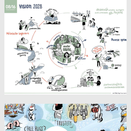
08/16 VISIONSBILD