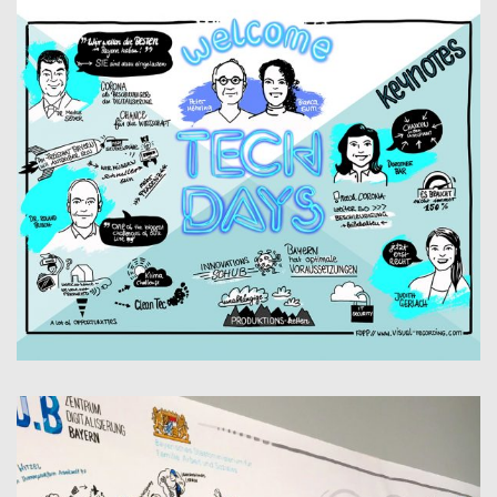
TECH DAYS