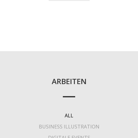
ARBEITEN
ALL
BUSINESS ILLUSTRATION
DIGITALE EVENTS