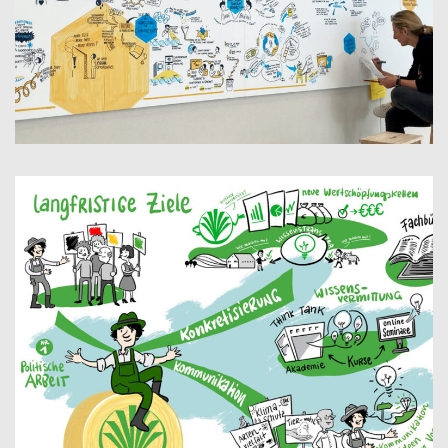
GLOBAL EXPERT MEETING