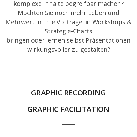
komplexe Inhalte begreifbar machen?
Möchten Sie noch mehr Leben und
Mehrwert in Ihre Vorträge, in Workshops &
Strategie-Charts
bringen oder lernen selbst Präsentationen
wirkungsvoller zu gestalten?
GRAPHIC RECORDING
GRAPHIC FACILITATION