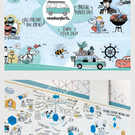
TEAM BILDER