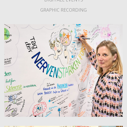
GRAPHIC RECORDING
TAG DER NERVENSTARKEN FORSCHUNG / NEUROLOGY