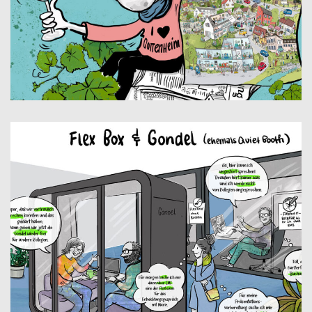
GESCHENK ILLUSTRATIONEN