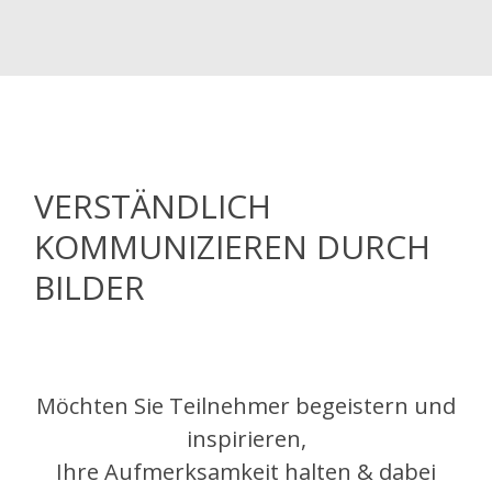
VERSTÄNDLICH
KOMMUNIZIEREN DURCH
BILDER
Möchten Sie Teilnehmer begeistern und
inspirieren,
Ihre Aufmerksamkeit halten & dabei