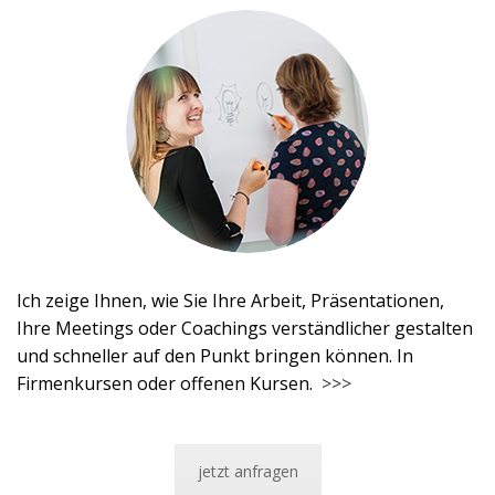
Ich zeige Ihnen, wie Sie Ihre Arbeit, Präsentationen,
Ihre Meetings oder Coachings verständlicher gestalten
und schneller auf den Punkt bringen können. In
Firmenkursen oder offenen Kursen.
>>>
jetzt anfragen