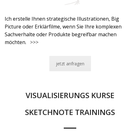
Ich erstelle Ihnen strategische Illustrationen, Big
Picture oder Erklärfilme, wenn Sie Ihre komplexen
Sachverhalte oder Produkte begreifbar machen
möchten.
>>>
jetzt anfragen
VISUALISIERUNGS KURSE
SKETCHNOTE TRAININGS