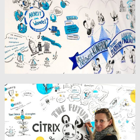
DIGITALISIERUNG / ARBEITSWELT 4.0