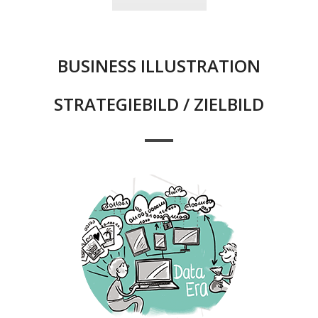
BUSINESS ILLUSTRATION
STRATEGIEBILD / ZIELBILD