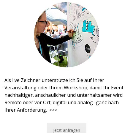
Als live Zeichner unterstütze ich Sie auf Ihrer
Veranstaltung oder Ihrem Workshop, damit Ihr Event
nachhaltiger, anschaulicher und unterhaltsamer wird.
Remote oder vor Ort, digital und analog- ganz nach
Ihrer Anforderung.
>>>
jetzt anfragen