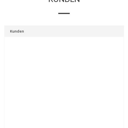
Kunden