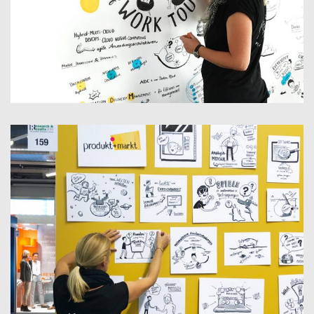
THE FUTURE OF WORK