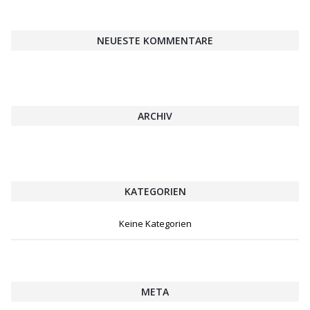
NEUESTE KOMMENTARE
ARCHIV
KATEGORIEN
Keine Kategorien
META