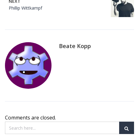
NEXT
Phillip Wittkampf
Beate Kopp
Comments are closed.