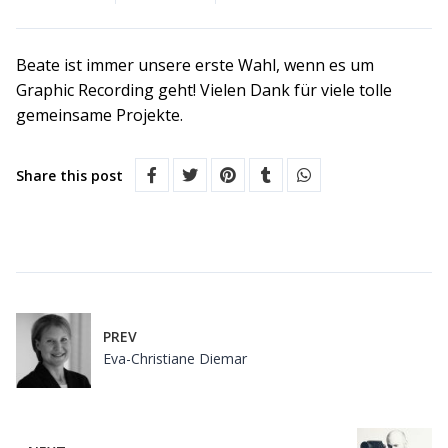
Beate ist immer unsere erste Wahl, wenn es um
Graphic Recording
geht! Vielen Dank für viele tolle
gemeinsame Projekte.
Share this post
PREV
Eva-Christiane Diemar