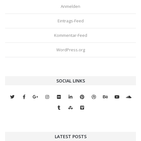
Anmelden
Eintrags-Feed
Kommentar-Feed
WordPress.org
SOCIAL LINKS
LATEST POSTS