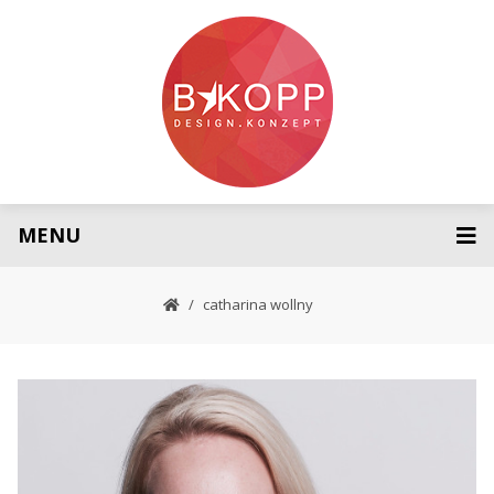
MENU
catharina wollny