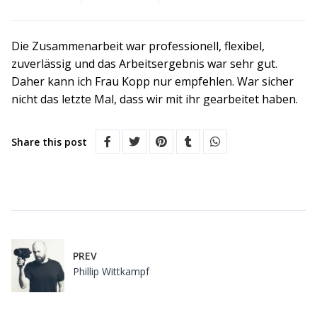
Die Zusammenarbeit war professionell, flexibel,
zuverlässig und das Arbeitsergebnis war sehr gut.
Daher kann ich Frau Kopp nur empfehlen. War sicher
nicht das letzte Mal, dass wir mit ihr gearbeitet haben.
Share this post
PREV
Phillip Wittkampf