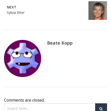
NEXT
Sylvia Etter
Beate Kopp
Comments are closed.