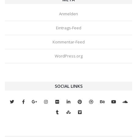
Anmelden
Eintrags-Feed
Kommentar-Feed
WordPress.org
SOCIAL LINKS