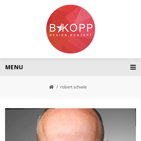
MENU
robert schiele