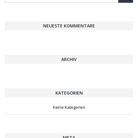
NEUESTE KOMMENTARE
ARCHIV
KATEGORIEN
Keine Kategorien
META