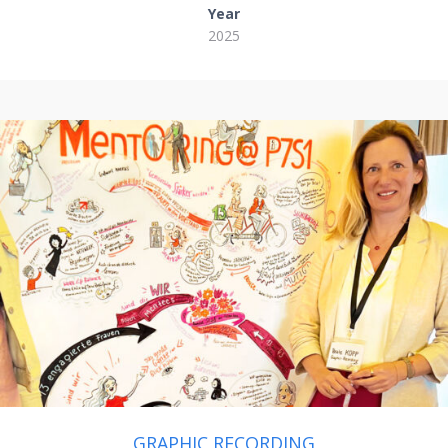
Year
2025
GRAPHIC RECORDING