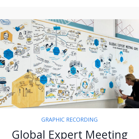
GRAPHIC RECORDING
Global Expert Meeting