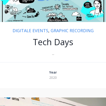
DIGITALE EVENTS
,
GRAPHIC RECORDING
Tech Days
...
Year
2020