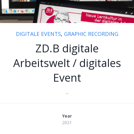
DIGITALE EVENTS
,
GRAPHIC RECORDING
ZD.B digitale
Arbeitswelt / digitales
Event
...
Year
2021