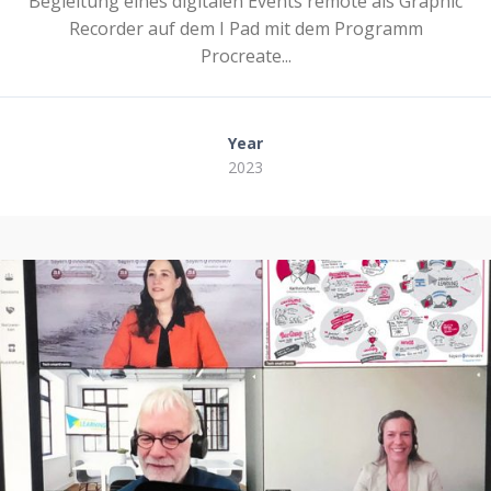
Begleitung eines digitalen Events remote als Graphic
Recorder auf dem I Pad mit dem Programm
Procreate...
Year
2023