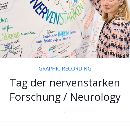
GRAPHIC RECORDING
Tag der nervenstarken
Forschung / Neurology
...