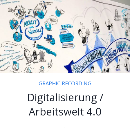
GRAPHIC RECORDING
Digitalisierung /
Arbeitswelt 4.0
...