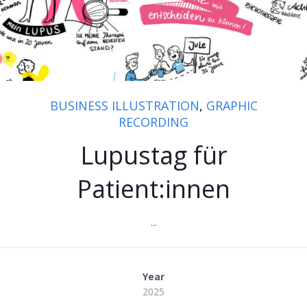
BUSINESS ILLUSTRATION
,
GRAPHIC
RECORDING
Lupustag für
Patient:innen
...
Year
2025