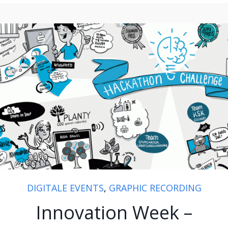
DIGITALE EVENTS
,
GRAPHIC RECORDING
Innovation Week –