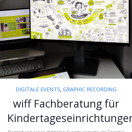
DIGITALE EVENTS
,
GRAPHIC RECORDING
wiff Fachberatung für
Kindertageseinrichtunge